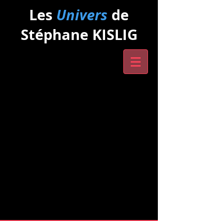
Les
Univers
de
Stéphane KISLIG