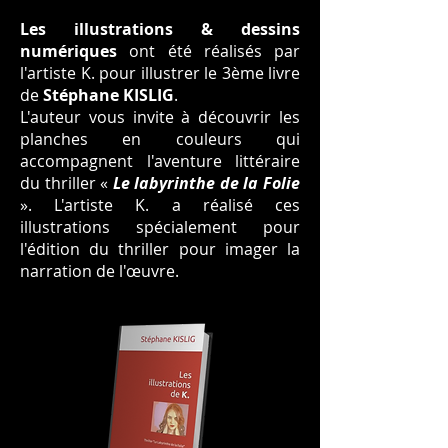
Les illustrations & dessins
numériques
ont été réalisés par
l'artiste K. pour illustrer le 3ème livre
de
Stéphane KISLIG
.
L'auteur vous invite à découvrir les
planches en couleurs qui
accompagnent l'aventure littéraire
du thriller «
Le labyrinthe de la Folie
». L'artiste K. a réalisé ces
illustrations spécialement pour
l'édition du thriller pour imager la
narration de l'œuvre.