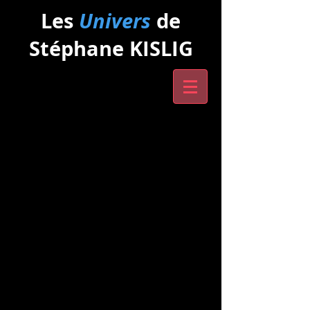
Les
Univers
de
Stéphane KISLIG