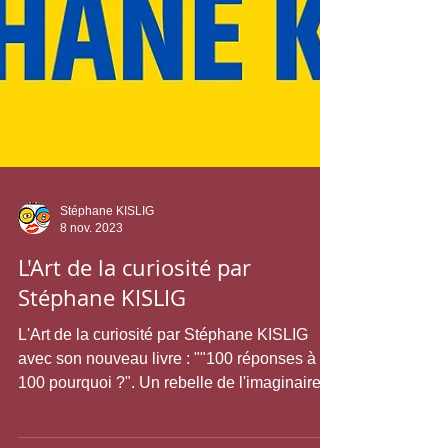
Stéphane KISLIG
8 nov. 2023
L'Art de la curiosité par
Stéphane KISLIG
L'Art de la curiosité par Stéphane KISLIG
avec son nouveau livre : ""100 réponses à