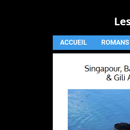
Le
ACCUEIL
ROMANS