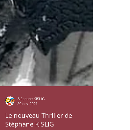
Stéphane KISLIG