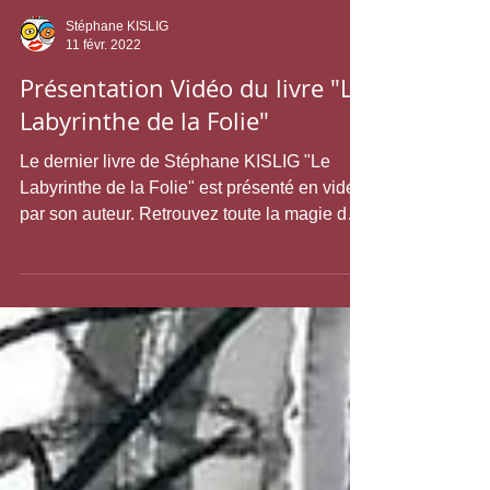
Stéphane KISLIG
11 févr. 2022
Présentation Vidéo du livre "Le
Labyrinthe de la Folie"
Le dernier livre de Stéphane KISLIG "Le
Labyrinthe de la Folie" est présenté en vidéo
par son auteur. Retrouvez toute la magie de
ce...