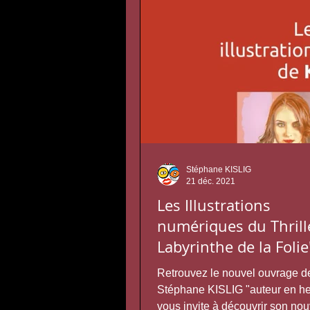
Stéphane KISLIG
21 déc. 2021
Les Illustrations
numériques du Thrill
Labyrinthe de la Folie
Retrouvez le nouvel ouvrage d
Stéphane KISLIG "auteur en he
vous invite à découvrir son no