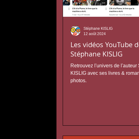
Stéphane KISLIG
12 août 2024
Les vidéos YouTube d
Stéphane KISLIG
Retrouvez l'univers de l'auteu
KISLIG avec ses livres & roma
photos.