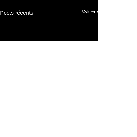
Voir tout
Posts récents