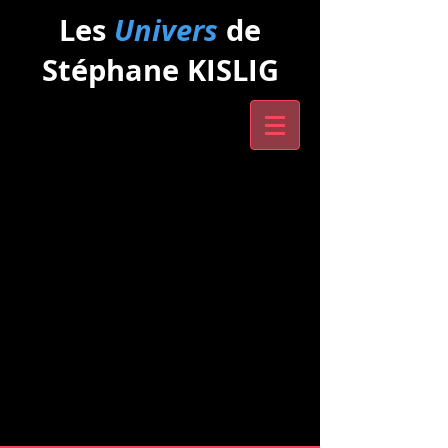
Les
Univers
de
Stéphane KISLIG