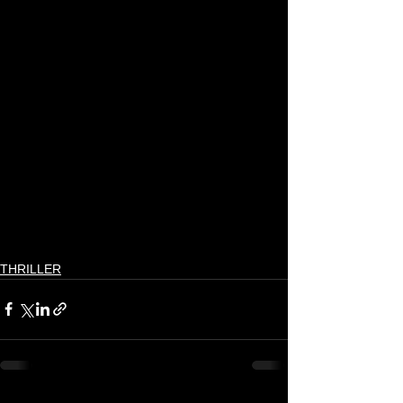
THRILLER