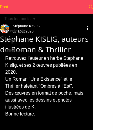
Post
Tous les posts
Stéphane KISLIG
Tous les posts
17 août 2020
Stéphane KISLIG, auteurs
ROMAN
de Roman & Thriller
THRILLER
Retrouvez l'auteur en herbe Stéphane 
Kislig, et ses 2 œuvres publiées en 
2020. 
Un Roman "Une Existence" et le 
Thriller haletant "Ombres à l'Est". 
Des œuvres en format de poche, mais 
aussi avec les dessins et photos 
illustrées de K.
Bonne lecture.