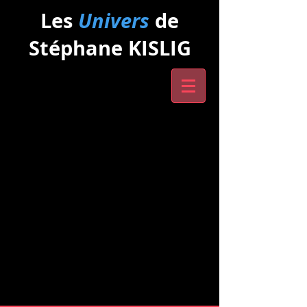
Les
Univers
de
Stéphane KISLIG