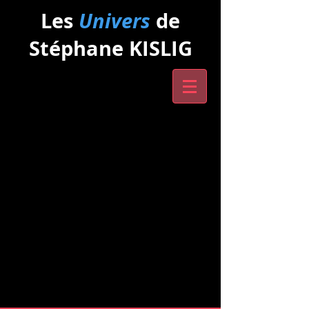
Les
Univers
de
Stéphane KISLIG