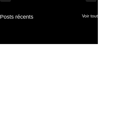
Voir tout
Posts récents