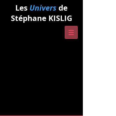
Les
Univers
de
Stéphane KISLIG