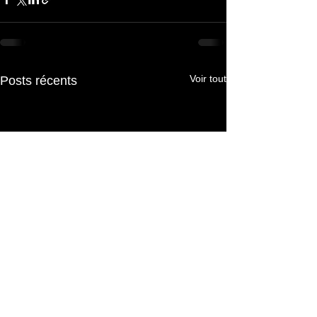
Voir tout
Posts récents