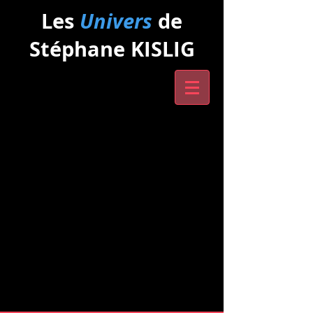
Les
Univers
de
Stéphane KISLIG